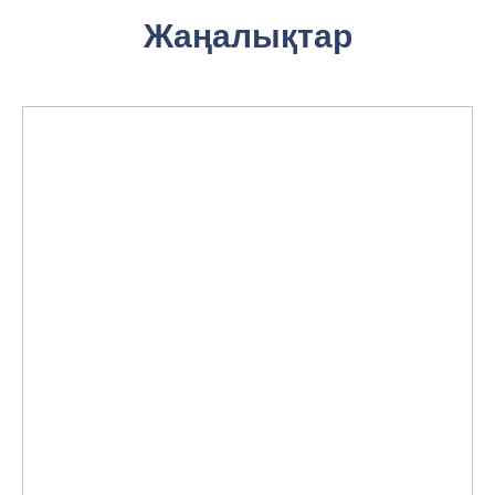
Жаңалықтар