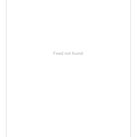
Feed not found.