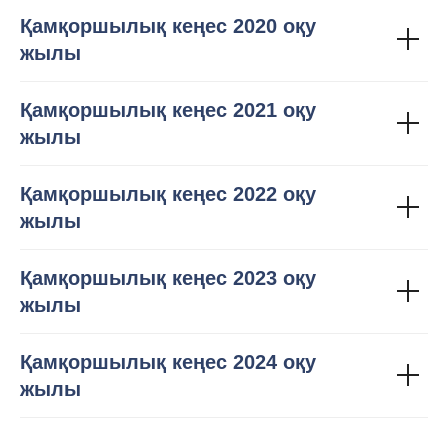
Қамқоршылық кеңес 2020 оқу
жылы
Қамқоршылық кеңес 2021 оқу
жылы
Қамқоршылық кеңес 2022 оқу
жылы
Қамқоршылық кеңес 2023 оқу
жылы
Қамқоршылық кеңес 2024 оқу
жылы